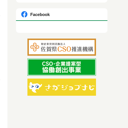
Facebook