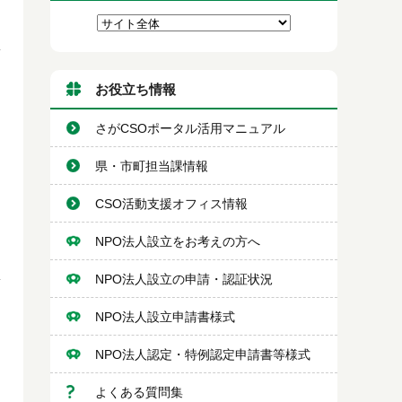
お役立ち情報
さがCSOポータル活用マニュアル
県・市町担当課情報
CSO活動支援オフィス情報
NPO法人設立をお考えの方へ
NPO法人設立の申請・認証状況
NPO法人設立申請書様式
NPO法人認定・特例認定申請書等様式
よくある質問集