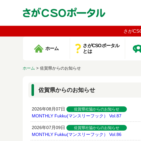
さがCS
さがCSOポータル
ホーム
とは
ホーム
>
佐賀県からのお知らせ
佐賀県からのお知らせ
2026年08月07日
佐賀県社協からのお知らせ
MONTHLY Fukku(マンスリーフック） Vol.87
2026年07月09日
佐賀県社協からのお知らせ
MONTHLY Fukku(マンスリーフック） Vol.86