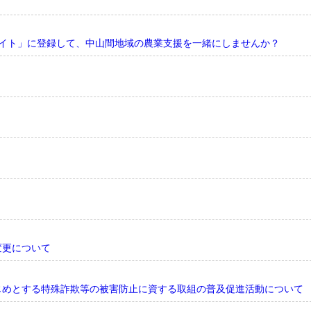
サイト」に登録して、中山間地域の農業支援を一緒にしませんか？
変更について
じめとする特殊詐欺等の被害防止に資する取組の普及促進活動について