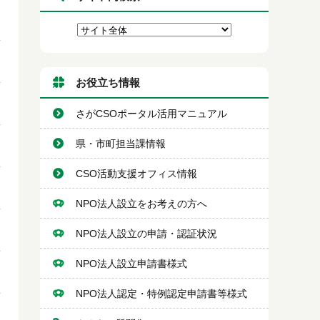
お役立ち情報
さがCSOポータル活用マニュアル
県・市町担当課情報
CSO活動支援オフィス情報
NPO法人設立をお考えの方へ
NPO法人設立の申請・認証状況
NPO法人設立申請書様式
NPO法人認定・特例認定申請書等様式