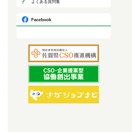
よくある質問集
Facebook