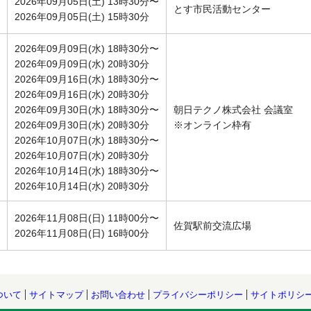
2026年09月05日(土) 13時30分〜
とす市民活動センター
2026年09月05日(土) 15時30分
2026年09月09日(水) 18時30分〜
2026年09月09日(水) 20時30分
2026年09月16日(水) 18時30分〜
2026年09月16日(水) 20時30分
2026年09月30日(水) 18時30分〜
朝日テクノ株式会社 会議室
2026年09月30日(水) 20時30分
※オンライン枠有
2026年10月07日(水) 18時30分〜
2026年10月07日(水) 20時30分
2026年10月14日(水) 18時30分〜
2026年10月14日(水) 20時30分
2026年11月08日(日) 11時00分〜
佐賀駅前交流広場
2026年11月08日(日) 16時00分
ついて
サイトマップ
お問い合わせ
プライバシーポリシー
サイトポリシ