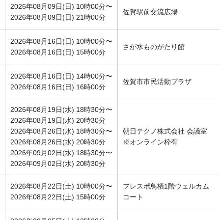
2026年08月09日(日) 10時00分〜
佐賀駅前交流広場
2026年08月09日(日) 21時00分
2026年08月16日(日) 10時00分〜
さが水ものがたり館
2026年08月16日(日) 15時00分
2026年08月16日(日) 14時00分〜
佐賀市市民活動プラザ
2026年08月16日(日) 16時00分
2026年08月19日(水) 18時30分〜
2026年08月19日(水) 20時30分
2026年08月26日(水) 18時30分〜
朝日テクノ株式会社 会議室
2026年08月26日(水) 20時30分
※オンライン枠有
2026年09月02日(水) 18時30分〜
2026年09月02日(水) 20時30分
2026年08月22日(土) 10時00分〜
フレスポ鳥栖1階ウェルカム
2026年08月22日(土) 15時00分
コート