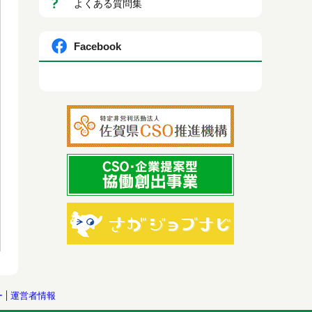
よくある質問集
Facebook
ー
運営者情報