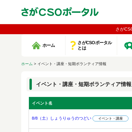
さがCS
さがCSOポータル
ホーム
とは
ホーム
>
イベント・講座・短期ボランティア情報
イベント・講座・短期ボランティア情報
イベント名
8/8（土）しょうりゅうのつどい
イベント・講座