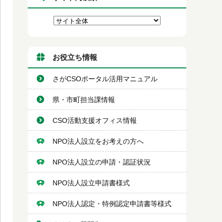
お役立ち情報
さがCSOポータル活用マニュアル
県・市町担当課情報
CSO活動支援オフィス情報
NPO法人設立をお考えの方へ
NPO法人設立の申請・認証状況
NPO法人設立申請書様式
NPO法人認定・特例認定申請書等様式