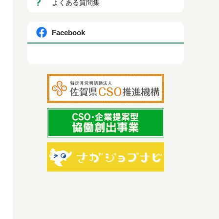
よくある質問集
Facebook