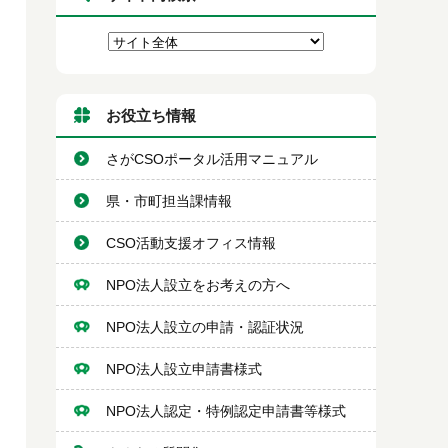
お役立ち情報
さがCSOポータル活用マニュアル
県・市町担当課情報
CSO活動支援オフィス情報
NPO法人設立をお考えの方へ
NPO法人設立の申請・認証状況
NPO法人設立申請書様式
NPO法人認定・特例認定申請書等様式