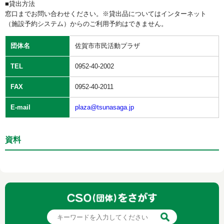
■貸出方法
窓口までお問い合わせください。※貸出品についてはインターネット
（施設予約システム）からのご利用予約はできません。
団体名
佐賀市市民活動プラザ
TEL
0952-40-2002
FAX
0952-40-2011
E-mail
plaza@tsunasaga.jp
資料