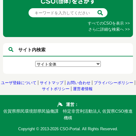
すべてのCSOを表示 >>
さらに詳細な検索へ >>
サイト内検索
ユーザ登録について
サイトマップ
お問い合わせ
プライバシーポリシー
サイトポリシー
運営者情報
運営：
佐賀県県民環境部県民協働課 特定非営利活動法人 佐賀県CSO推進
機構
Copyright © 2013-2026 CSO-Portal. All Rights Reserved.