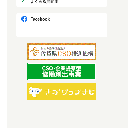
よくある質問集
Facebook