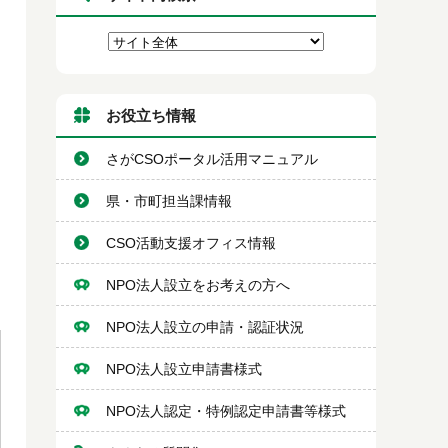
お役立ち情報
さがCSOポータル活用マニュアル
県・市町担当課情報
CSO活動支援オフィス情報
NPO法人設立をお考えの方へ
NPO法人設立の申請・認証状況
NPO法人設立申請書様式
NPO法人認定・特例認定申請書等様式