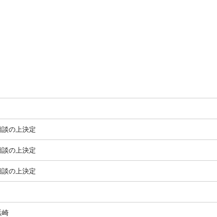
相談の上決定
相談の上決定
相談の上決定
浜崎