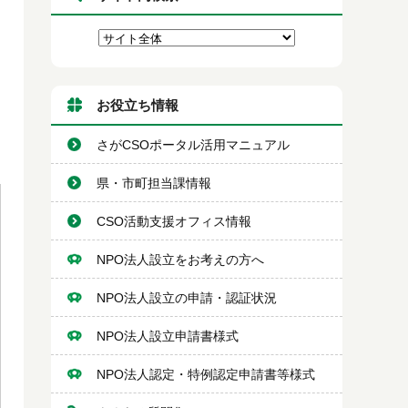
お役立ち情報
さがCSOポータル活用マニュアル
県・市町担当課情報
CSO活動支援オフィス情報
NPO法人設立をお考えの方へ
NPO法人設立の申請・認証状況
NPO法人設立申請書様式
NPO法人認定・特例認定申請書等様式