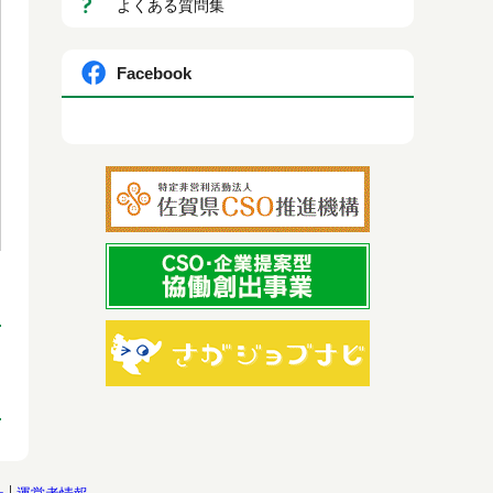
よくある質問集
Facebook