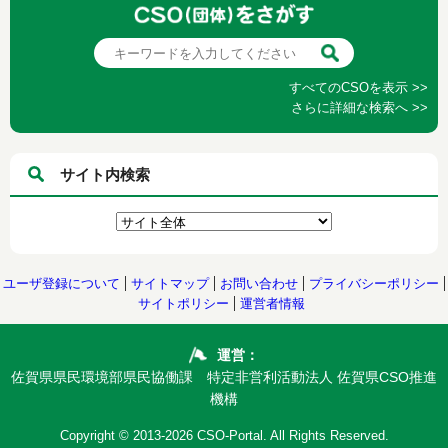
すべてのCSOを表示 >>
さらに詳細な検索へ >>
サイト内検索
ユーザ登録について
サイトマップ
お問い合わせ
プライバシーポリシー
サイトポリシー
運営者情報
運営：
佐賀県県民環境部県民協働課 特定非営利活動法人 佐賀県CSO推進
機構
Copyright © 2013-2026 CSO-Portal. All Rights Reserved.