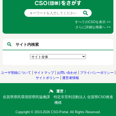
すべてのCSOを表示 >>
さらに詳細な検索へ >>
サイト内検索
ユーザ登録について
サイトマップ
お問い合わせ
プライバシーポリシー
サイトポリシー
運営者情報
運営：
佐賀県県民環境部県民協働課 特定非営利活動法人 佐賀県CSO推進
機構
Copyright © 2013-2026 CSO-Portal. All Rights Reserved.