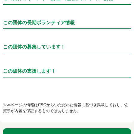
この団体の長期ボランティア情報
この団体の募集しています！
この団体の支援します！
※本ページの情報はCSOからいただいた情報に基づき掲載しており、佐
賀県が内容を保証するものではありません。