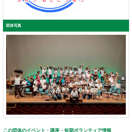
団体写真
この団体のイベント・講座・短期ボランティア情報