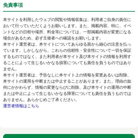
免責事項
本サイトを利用したウェブの閲覧や情報収集は、利用者ご自身の責任に
おいて行っていただくようお願いします。また、掲載内容、特に、イベ
ントなどの日程や場所、料金等については、一部掲載内容が変更になる
場合があるため、必ず主催者への確認をお願いします。
本サイト運営者は、本サイトについてあらゆる面から細心の注意を払っ
ています。しかしながら、これらの信頼性・安全性について一切を保証
するものではなく、また利用者が本サイト及び本サイトの情報を利用す
ることによって生じるいかなる損害についても責任を負うものではあり
ません。
本サイト運営者は、予告なしに本サイト上の情報を変更あるいは削除、
本サイトの運用を中断または中止することがあります。また、理由の如
何にかかわらず、情報の変更ならびに削除、及び本サイトの運用の中断
または中止によって生じるいかなる障害についても責任を負うものでは
ありません。あらかじめご了承ください。
運営者情報はこちら