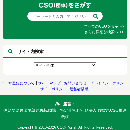
すべてのCSOを表示 >>
さらに詳細な検索へ >>
サイト内検索
ユーザ登録について
サイトマップ
お問い合わせ
プライバシーポリシー
サイトポリシー
運営者情報
運営：
佐賀県県民環境部県民協働課 特定非営利活動法人 佐賀県CSO推進
機構
Copyright © 2013-2026 CSO-Portal. All Rights Reserved.