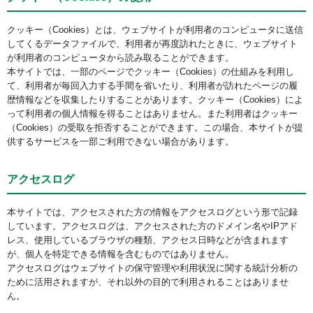
クッキー（Cookies）とは、ウェブサイトが利用者のコンピュータに送信
してくるデータファイルで、利用者が再度訪れたときに、ウェブサイト
が利用者のコンピュータから読み取ることができます。
本サイトでは、一部のページでクッキー（Cookies）の仕組みを利用し
て、利用者が毎回入力する手間を省いたり、利用者が訪れたページの履
歴情報などを収集したりすることがあります。クッキー（Cookies）によ
って利用者の個人情報を得ることはありません。また利用者はクッキー
（Cookies）の受取を拒否することができます。この場合、本サイトが提
供するサービスを一部ご利用できない場合があります。
アクセスログ
本サイトでは、アクセスされた方の情報をアクセスログという形で記録
しています。アクセスログは、アクセスされた方のドメイン名やIPアド
レス、使用しているブラウザの種類、アクセス日時などが含まれます
が、個人を特定できる情報を含むものではありません。
アクセスログはウェブサイトの保守管理や利用状況に関する統計分析の
ために活用されますが、それ以外の目的で利用されることはありませ
ん。