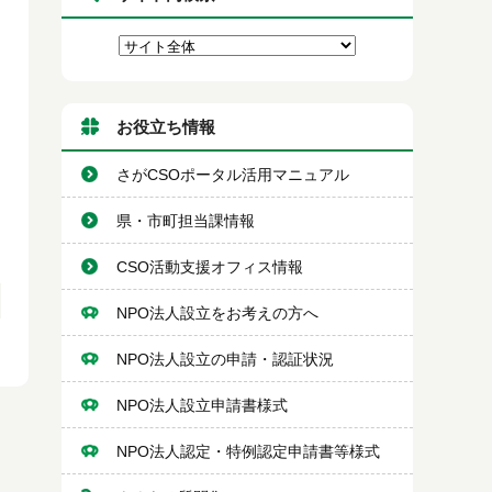
お役立ち情報
さがCSOポータル活用マニュアル
県・市町担当課情報
CSO活動支援オフィス情報
NPO法人設立をお考えの方へ
NPO法人設立の申請・認証状況
NPO法人設立申請書様式
NPO法人認定・特例認定申請書等様式