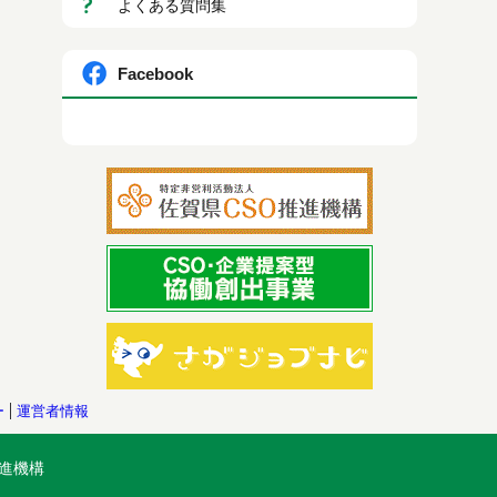
よくある質問集
Facebook
ー
運営者情報
進機構