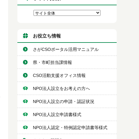
お役立ち情報
さがCSOポータル活用マニュアル
県・市町担当課情報
CSO活動支援オフィス情報
NPO法人設立をお考えの方へ
事
NPO法人設立の申請・認証状況
NPO法人設立申請書様式
NPO法人認定・特例認定申請書等様式