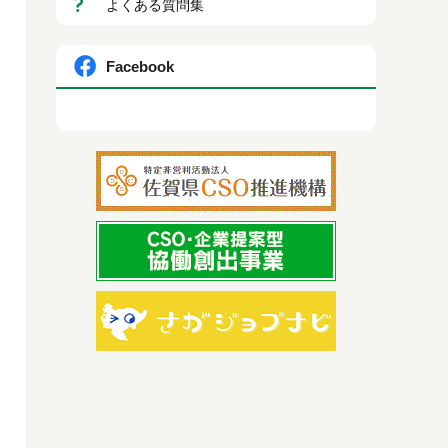
よくある質問集
Facebook