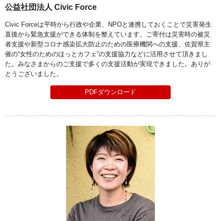
公益社団法人 Civic Force
Civic Forceは平時から行政や企業、NPOと連携しておくことで災害発生
直後から緊急支援ができる体制を整えています。ご寄付は災害時の被災
者支援や新型コロナ感染拡大防止のための医療機関への支援、佐賀県主
催の“女性のためのほっとカフェ”の支援協力などに活用させて頂きまし
た。みなさまからのご支援で多くの支援活動が実現できました。ありが
とうございました。
PDFダウンロード