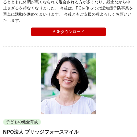
るとともに体調が悪くなられて退会される方が多くなり、残念ながら中
止せざるを得なくなりました。 今後は、PCを使っての認知症予防事業を
重点に活動を進めてまいります。 今後ともご支援の程よろしくお願いい
たします。
PDFダウンロード
子どもの健全育成
NPO法人 ブリッジフォースマイル