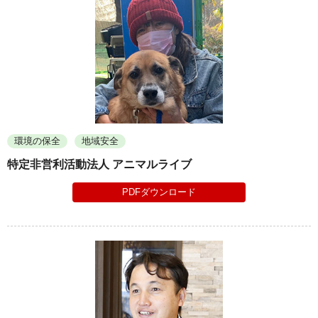
環境の保全
地域安全
特定非営利活動法人 アニマルライブ
PDFダウンロード