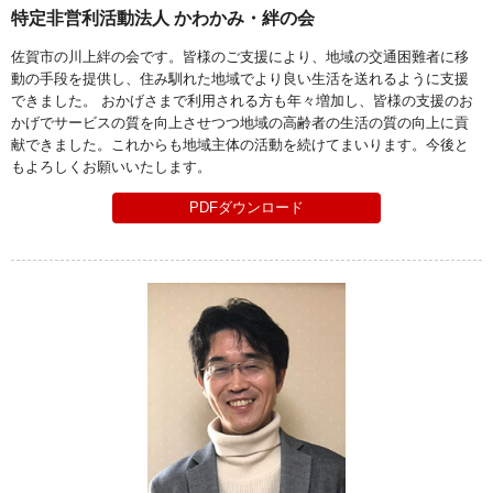
特定非営利活動法人 かわかみ・絆の会
佐賀市の川上絆の会です。皆様のご支援により、地域の交通困難者に移
動の手段を提供し、住み馴れた地域でより良い生活を送れるように支援
できました。 おかげさまで利用される方も年々増加し、皆様の支援のお
かげでサービスの質を向上させつつ地域の高齢者の生活の質の向上に貢
献できました。これからも地域主体の活動を続けてまいります。今後と
もよろしくお願いいたします。
PDFダウンロード