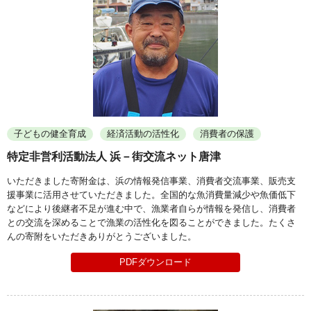
子どもの健全育成
経済活動の活性化
消費者の保護
特定非営利活動法人 浜－街交流ネット唐津
いただきました寄附金は、浜の情報発信事業、消費者交流事業、販売支
援事業に活用させていただきました。全国的な魚消費量減少や魚価低下
などにより後継者不足が進む中で、漁業者自らが情報を発信し、消費者
との交流を深めることで漁業の活性化を図ることができました。たくさ
んの寄附をいただきありがとうございました。
PDFダウンロード