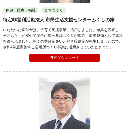
保健・医療・福祉
まちづくり
特定非営利活動法人 市民生活支援センターふくしの家
いただいた寄付金は、子育て支援事業に活用しました。遊具を設置し、
子どもたちが安心で安全に遊べる場づくりが進み、環境整備として成果
を得られました。多くの寄付金をいただき繰越金が発生しましたので、
令和4年度実施する居場所づくり事業に活用させていただきます。
PDFダウンロード