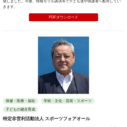
成しました。今後、情報モラル講演等で子ども達や保護者へ配布してい
きます。
PDFダウンロード
保健・医療・福祉
学術・文化・芸術・スポーツ
子どもの健全育成
特定非営利活動法人 スポーツフォアオール