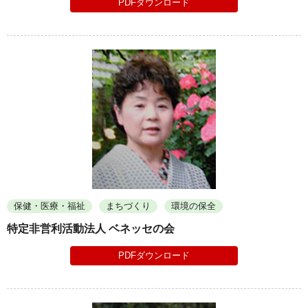
PDFダウンロード
保健・医療・福祉
まちづくり
環境の保全
特定非営利活動法人 ベネッセの会
PDFダウンロード