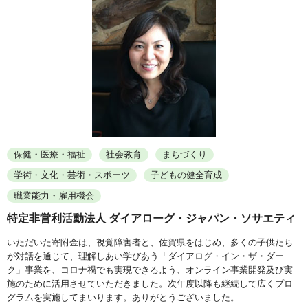
保健・医療・福祉
社会教育
まちづくり
学術・文化・芸術・スポーツ
子どもの健全育成
職業能力・雇用機会
特定非営利活動法人 ダイアローグ・ジャパン・ソサエティ
いただいた寄附金は、視覚障害者と、佐賀県をはじめ、多くの子供たち
が対話を通じて、理解しあい学びあう「ダイアログ・イン・ザ・ダー
ク」事業を、コロナ禍でも実現できるよう、オンライン事業開発及び実
施のために活用させていただきました。次年度以降も継続して広くプロ
グラムを実施してまいります。ありがとうございました。