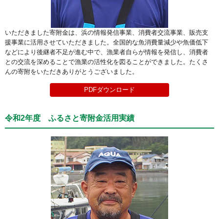
いただきました寄附金は、浜の情報発信事業、消費者交流事業、販売支
援事業に活用させていただきました。全国的な魚消費量減少や魚価低下
などにより後継者不足が進む中で、漁業者自らが情報を発信し、消費者
との交流を深めることで漁業の活性化を図ることができました。たくさ
んの寄附をいただきありがとうございました。
PDFダウンロード
令和2年度 ふるさと寄附金活用実績