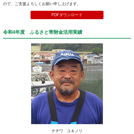
ので、ご支援よろしくお願い申し上げます。
PDFダウンロード
令和4年度 ふるさと寄附金活用実績
チヂワ ユキノリ