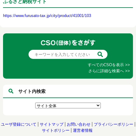
ふるさと納税サイト
https://www.furusato-tax.jp/city/product/41001/103
すべてのCSOを表示 >>
さらに詳細な検索へ >>
サイト内検索
ユーザ登録について
サイトマップ
お問い合わせ
プライバシーポリシー
サイトポリシー
運営者情報