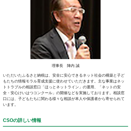
理事長 陣内 誠
いただいたふるさと納税は、安全に安心できるネット社会の構築と子ど
もたちの情報モラル育成支援に使わせていただきます。主な事業はネッ
トトラブルの相談窓口「ほっとネットライン」の運用、「ネットの安
全・安心けいはつコンクール」の開催などを実施しております。相談窓
口には、子どもたちに関わる様々な相談が本人や保護者から寄せられて
います。
CSOの詳しい情報