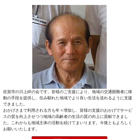
佐賀市の川上絆の会です。皆様のご支援により、地域の交通困難者に移
動の手段を提供し、住み馴れた地域でより良い生活を送れるように支援
できました。
おかげさまで利用される方も年々増加し、皆様の支援のおかげでサービ
スの質を向上させつつ地域の高齢者の生活の質の向上に貢献できまし
た。これからも地域主体の活動を続けてまいります。今後ともよろしく
お願いいたします。