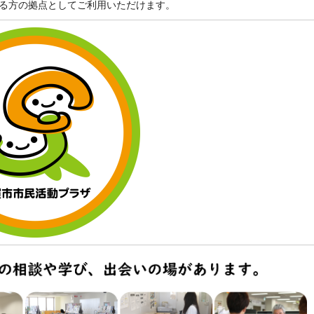
る方の拠点としてご利用いただけます。