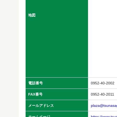
地図
電話番号
0952-40-2002
FAX番号
0952-40-2011
メールアドレス
plaza@tsunasa
ホームページ
https://www.tsu