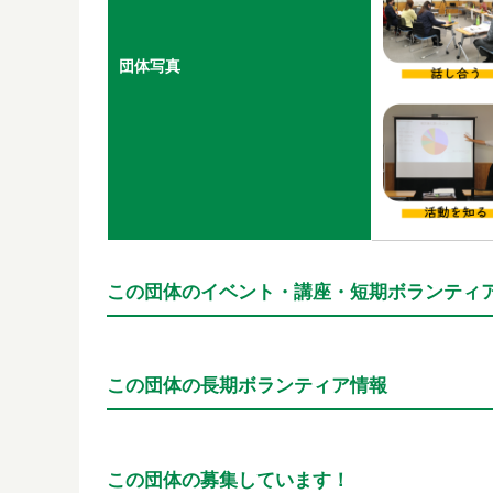
団体写真
この団体のイベント・講座・短期ボランティ
この団体の長期ボランティア情報
この団体の募集しています！