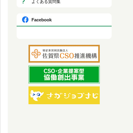
よくある質問集
Facebook