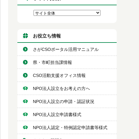
お役立ち情報
さがCSOポータル活用マニュアル
県・市町担当課情報
CSO活動支援オフィス情報
NPO法人設立をお考えの方へ
NPO法人設立の申請・認証状況
NPO法人設立申請書様式
NPO法人認定・特例認定申請書等様式