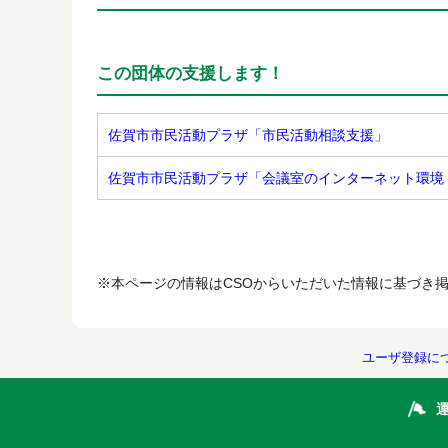
この団体の支援します！
佐賀市市民活動プラザ「市民活動相談支援」
佐賀市市民活動プラザ「会議室のインターネット環境（
※本ページの情報はCSOからいただいた情報に基づき
ユーザ登録に