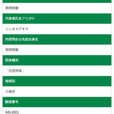
西岡明樂
代表者氏名フリガナ
ニシオカアキラ
内容問合せ先担当者名
西岡明樂
団体種別
「任意団体」
地域別
小城市
郵便番号
845-0001