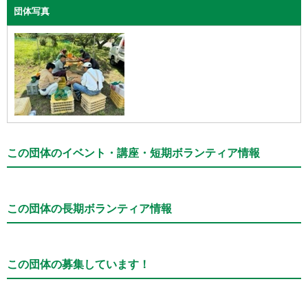
団体写真
この団体のイベント・講座・短期ボランティア情報
この団体の長期ボランティア情報
この団体の募集しています！