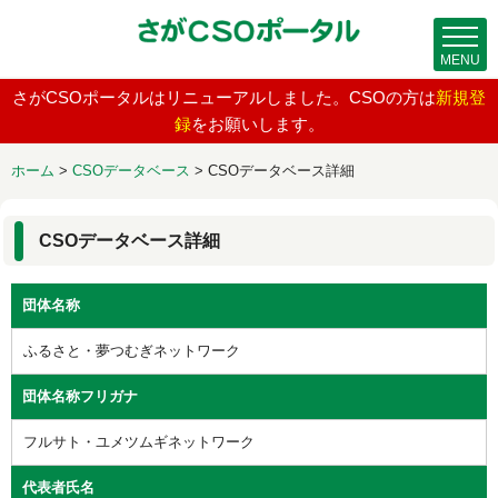
MENU
さがCSOポータルはリニューアルしました。CSOの方は
新規登
録
をお願いします。
ホーム
>
CSOデータベース
>
CSOデータベース詳細
CSOデータベース詳細
団体名称
ふるさと・夢つむぎネットワーク
団体名称フリガナ
フルサト・ユメツムギネットワーク
代表者氏名