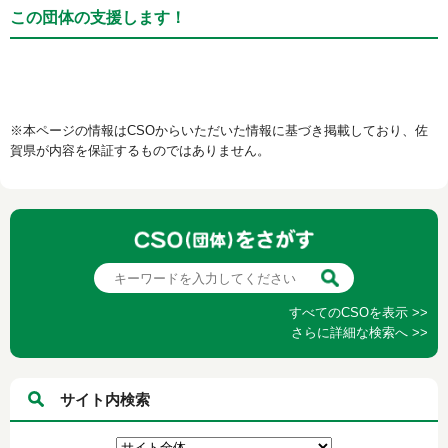
この団体の支援します！
※本ページの情報はCSOからいただいた情報に基づき掲載しており、佐
賀県が内容を保証するものではありません。
すべてのCSOを表示 >>
さらに詳細な検索へ >>
サイト内検索