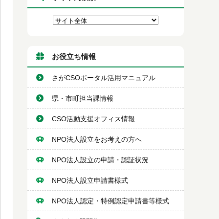
お役立ち情報
さがCSOポータル活用マニュアル
県・市町担当課情報
CSO活動支援オフィス情報
NPO法人設立をお考えの方へ
NPO法人設立の申請・認証状況
NPO法人設立申請書様式
NPO法人認定・特例認定申請書等様式