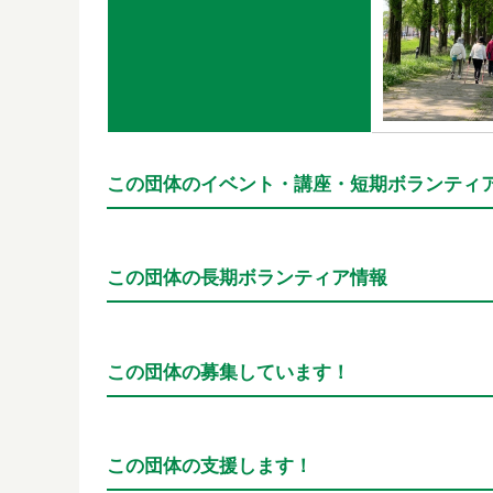
この団体のイベント・講座・短期ボランティ
この団体の長期ボランティア情報
この団体の募集しています！
この団体の支援します！