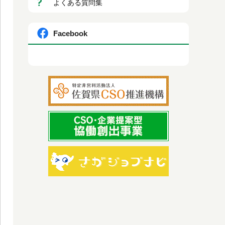
よくある質問集
Facebook