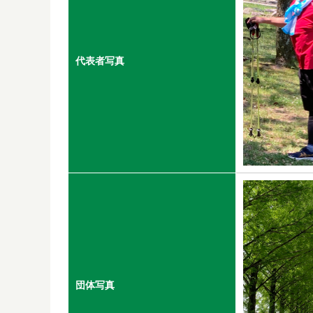
代表者写真
団体写真