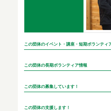
この団体のイベント・講座・短期ボランティ
この団体の長期ボランティア情報
この団体の募集しています！
この団体の支援します！