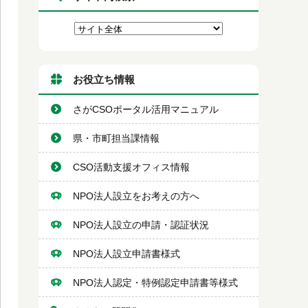
お役立ち情報
さがCSOポータル活用マニュアル
県・市町担当課情報
CSO活動支援オフィス情報
NPO法人設立をお考えの方へ
NPO法人設立の申請・認証状況
NPO法人設立申請書様式
NPO法人認定・特例認定申請書等様式