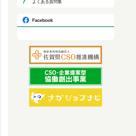
よくある質問集
Facebook