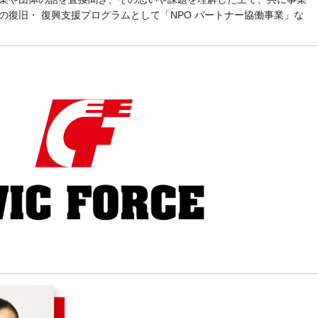
の復旧・ 復興支援プログラムとして「NPO パートナー協働事業」な