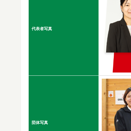
代表者写真
団体写真