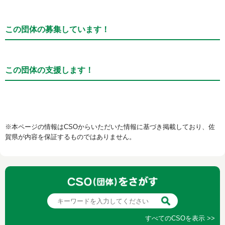
この団体の募集しています！
この団体の支援します！
※本ページの情報はCSOからいただいた情報に基づき掲載しており、佐
賀県が内容を保証するものではありません。
すべてのCSOを表示 >>