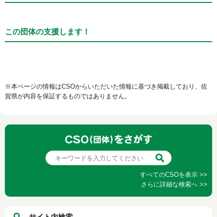
この団体の支援します！
※本ページの情報はCSOからいただいた情報に基づき掲載しており、佐
賀県が内容を保証するものではありません。
すべてのCSOを表示 >>
さらに詳細な検索へ >>
サイト内検索