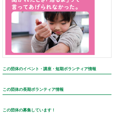
この団体のイベント・講座・短期ボランティア情報
この団体の長期ボランティア情報
この団体の募集しています！