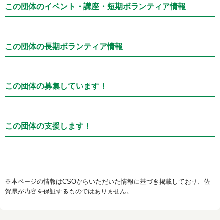
この団体のイベント・講座・短期ボランティア情報
この団体の長期ボランティア情報
この団体の募集しています！
この団体の支援します！
※本ページの情報はCSOからいただいた情報に基づき掲載しており、佐
賀県が内容を保証するものではありません。