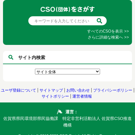
すべてのCSOを表示 >>
さらに詳細な検索へ >>
サイト内検索
ユーザ登録について
サイトマップ
お問い合わせ
プライバシーポリシー
サイトポリシー
運営者情報
運営：
佐賀県県民環境部県民協働課 特定非営利活動法人 佐賀県CSO推進
機構