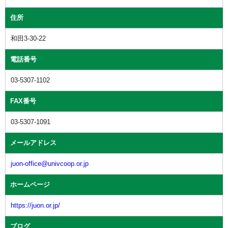
住所
和田3-30-22
電話番号
03-5307-1102
FAX番号
03-5307-1091
メールアドレス
juon-office@univcoop.or.jp
ホームページ
https://juon.or.jp/
ブログ