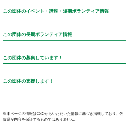
この団体のイベント・講座・短期ボランティア情報
この団体の長期ボランティア情報
この団体の募集しています！
この団体の支援します！
※本ページの情報はCSOからいただいた情報に基づき掲載しており、佐
賀県が内容を保証するものではありません。