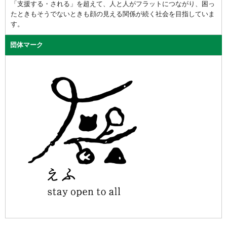
「支援する・される」を超えて、人と人がフラットにつながり、困っ
たときもそうでないときも顔の見える関係が続く社会を目指していま
す。
団体マーク