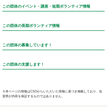
この団体のイベント・講座・短期ボランティア情報
この団体の長期ボランティア情報
この団体の募集しています！
この団体の支援します！
※本ページの情報はCSOからいただいた情報に基づき掲載しており、佐
賀県が内容を保証するものではありません。