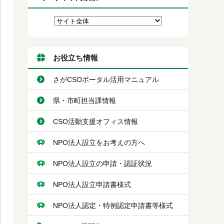
お役立ち情報
さがCSOポータル活用マニュアル
県・市町担当課情報
CSO活動支援オフィス情報
NPO法人設立をお考えの方へ
NPO法人設立の申請・認証状況
NPO法人設立申請書様式
NPO法人認定・特例認定申請書等様式