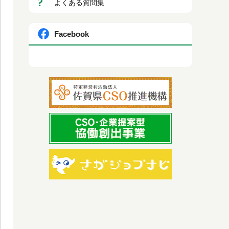
よくある質問集
Facebook