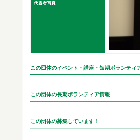
代表者写真
この団体のイベント・講座・短期ボランティ
この団体の長期ボランティア情報
この団体の募集しています！