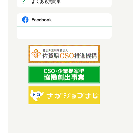
よくある質問集
Facebook