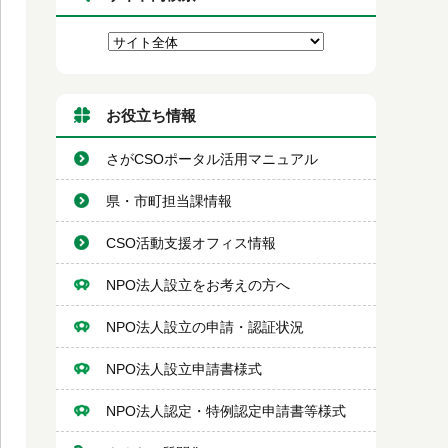
お役立ち情報
さがCSOポータル活用マニュアル
県・市町担当課情報
CSO活動支援オフィス情報
NPO法人設立をお考えの方へ
NPO法人設立の申請・認証状況
NPO法人設立申請書様式
NPO法人認定・特例認定申請書等様式