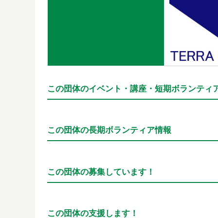
この団体のイベント・講座・短期ボランティ
この団体の長期ボランティア情報
この団体の募集しています！
この団体の支援します！