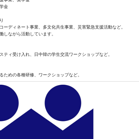
学金
り
コーディネート事業、多文化共生事業、災害緊急支援活動など。
働しながら活動しています。
スティ受け入れ、日中韓の学生交流ワークショップなど。
るための各種研修、ワークショップなど。