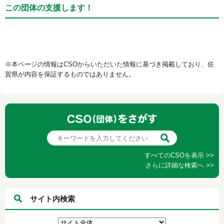
この団体の支援します！
※本ページの情報はCSOからいただいた情報に基づき掲載しており、佐
賀県が内容を保証するものではありません。
すべてのCSOを表示 >>
さらに詳細な検索へ >>
サイト内検索