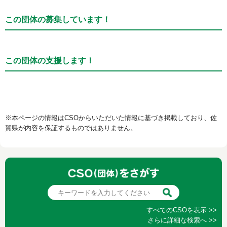
この団体の募集しています！
この団体の支援します！
※本ページの情報はCSOからいただいた情報に基づき掲載しており、佐
賀県が内容を保証するものではありません。
すべてのCSOを表示 >>
さらに詳細な検索へ >>