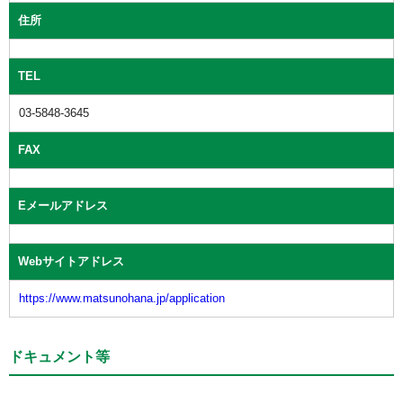
住所
TEL
03-5848-3645
FAX
Eメールアドレス
Webサイトアドレス
https://www.matsunohana.jp/application
ドキュメント等