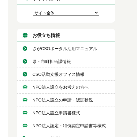
お役立ち情報
さがCSOポータル活用マニュアル
県・市町担当課情報
CSO活動支援オフィス情報
NPO法人設立をお考えの方へ
NPO法人設立の申請・認証状況
NPO法人設立申請書様式
NPO法人認定・特例認定申請書等様式