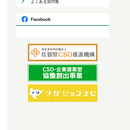
よくある質問集
Facebook