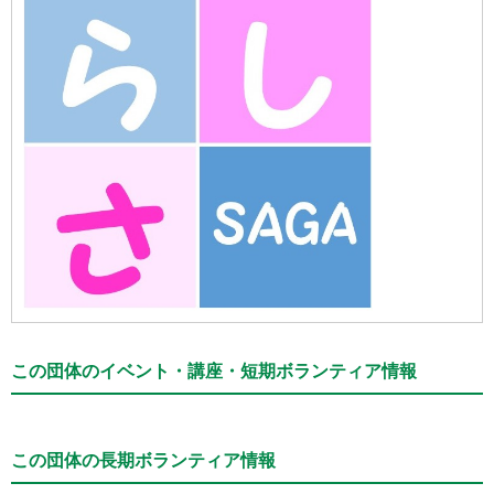
この団体のイベント・講座・短期ボランティア情報
この団体の長期ボランティア情報