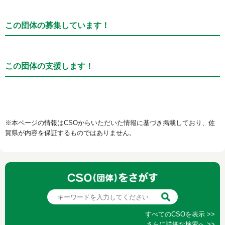
この団体の募集しています！
この団体の支援します！
※本ページの情報はCSOからいただいた情報に基づき掲載しており、佐
賀県が内容を保証するものではありません。
すべてのCSOを表示 >>
さらに詳細な検索へ >>