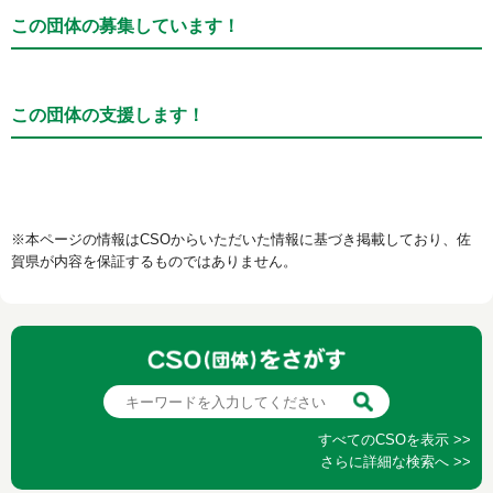
この団体の募集しています！
この団体の支援します！
※本ページの情報はCSOからいただいた情報に基づき掲載しており、佐
賀県が内容を保証するものではありません。
すべてのCSOを表示 >>
さらに詳細な検索へ >>