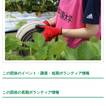
この団体のイベント・講座・短期ボランティア情報
この団体の長期ボランティア情報