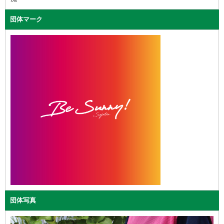
団体マーク
団体写真