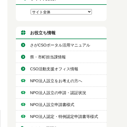
お役立ち情報
さがCSOポータル活用マニュアル
県・市町担当課情報
CSO活動支援オフィス情報
NPO法人設立をお考えの方へ
NPO法人設立の申請・認証状況
NPO法人設立申請書様式
NPO法人認定・特例認定申請書等様式