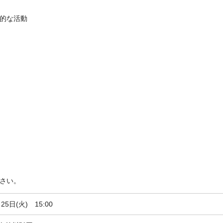
的な活動
さい。
25日(火) 15:00