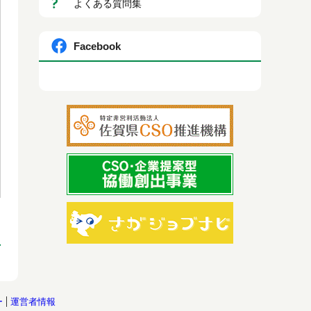
よくある質問集
Facebook
ー
運営者情報