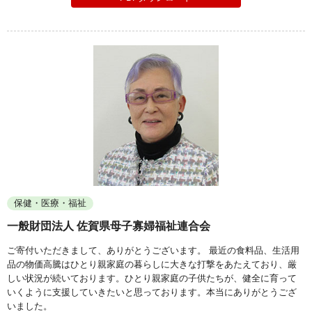
保健・医療・福祉
一般財団法人 佐賀県母子寡婦福祉連合会
ご寄付いただきまして、ありがとうございます。 最近の食料品、生活用
品の物価高騰はひとり親家庭の暮らしに大きな打撃をあたえており、厳
しい状況が続いております。ひとり親家庭の子供たちが、健全に育って
いくように支援していきたいと思っております。本当にありがとうござ
いました。