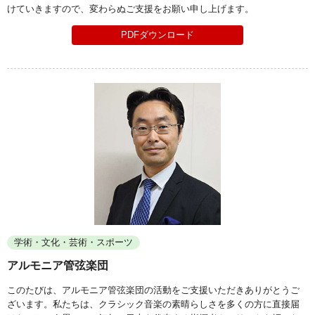
けていきますので、変わらぬご支援をお願い申し上げます。
PDFダウンロード
学術・文化・芸術・スポーツ
アルモニア管弦楽団
このたびは、アルモニア管弦楽団の活動をご支援いただきありがとうご
ざいます。私たちは、クラシック音楽の素晴らしさを多くの方に直接届