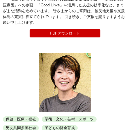
医療団」への参画、「Good Links」を活用した支援の効率化など、さま
ざまな活動を進めています。 皆さまからのご寄附は、被災地支援や支援
体制の充実に役立てられています。 引き続き、ご支援を賜りますようお
願い申し上げます。
PDFダウンロード
保健・医療・福祉
学術・文化・芸術・スポーツ
男女共同参画社会
子どもの健全育成