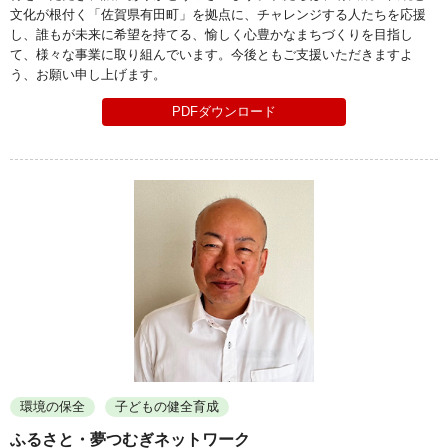
文化が根付く「佐賀県有田町」を拠点に、チャレンジする人たちを応援
し、誰もが未来に希望を持てる、愉しく心豊かなまちづくりを目指し
て、様々な事業に取り組んでいます。今後ともご支援いただきますよ
う、お願い申し上げます。
PDFダウンロード
環境の保全
子どもの健全育成
ふるさと・夢つむぎネットワーク