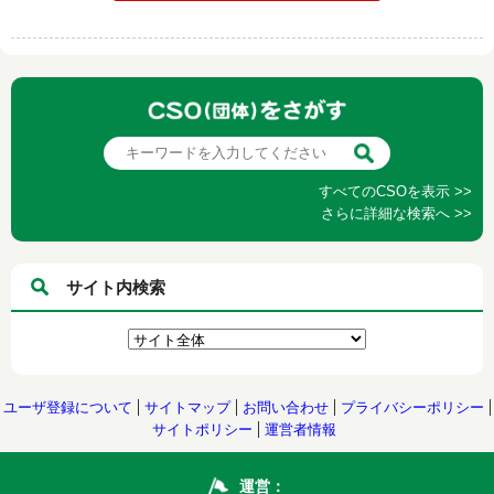
すべてのCSOを表示 >>
さらに詳細な検索へ >>
サイト内検索
ユーザ登録について
サイトマップ
お問い合わせ
プライバシーポリシー
サイトポリシー
運営者情報
運営：