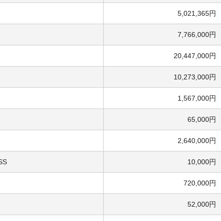
5,021,365円
7,766,000円
20,447,000円
10,273,000円
1,567,000円
65,000円
2,640,000円
SS
10,000円
720,000円
52,000円