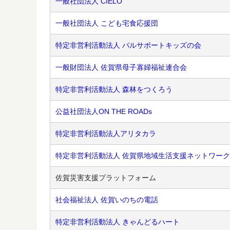
一般社団法人 CIELO
一般社団法人 こども宅食応援団
特定非営利活動法人 パルサポートキッズの会
一般財団法人 佐賀県母子寡婦福祉連合会
特定非営利活動法人 森林をつくろう
公益社団法人ON THE ROADs
特定非営利活動法人アリタカラ
特定非営利活動法人 佐賀県地域生活支援ネットワーク
佐賀災害支援プラットフォーム
社会福祉法人 佐賀いのちの電話
特定非営利活動法人 きゃんどるハート