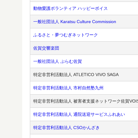
動物愛護ボランティア ハッピーボイス
一般社団法人 Karatsu Culture Commission
ふるさと・夢つむぎネットワーク
佐賀交響楽団
一般社団法人 ぷらむ佐賀
特定非営利活動法人 ATLETICO VIVO SAGA
特定非営利活動法人 市村自然塾九州
特定非営利活動法人 被害者支援ネットワーク佐賀VOI
特定非営利活動法人 通院送迎サービスふれあい
特定非営利活動法人 CSOかんざき