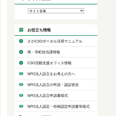
お役立ち情報
さがCSOポータル活用マニュアル
県・市町担当課情報
CSO活動支援オフィス情報
NPO法人設立をお考えの方へ
NPO法人設立の申請・認証状況
NPO法人設立申請書様式
NPO法人認定・特例認定申請書等様式