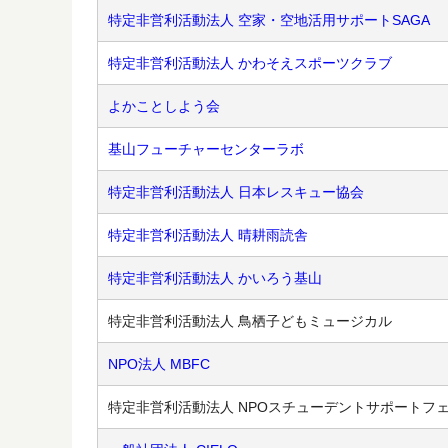
特定非営利活動法人 空家・空地活用サポートSAGA
特定非営利活動法人 かわそえスポーツクラブ
よかことしよう会
基山フューチャーセンターラボ
特定非営利活動法人 日本レスキュー協会
特定非営利活動法人 晴耕雨読舎
特定非営利活動法人 かいろう基山
特定非営利活動法人 鳥栖子どもミュージカル
NPO法人 MBFC
特定非営利活動法人 NPOスチューデントサポートフ