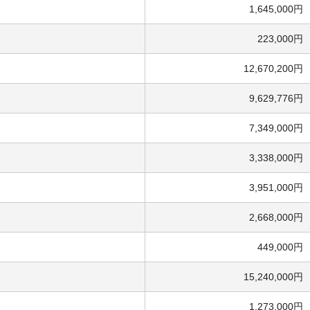
1,645,000円
223,000円
12,670,200円
9,629,776円
7,349,000円
3,338,000円
3,951,000円
2,668,000円
449,000円
15,240,000円
1,273,000円