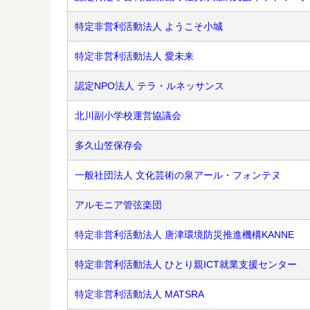
特定非営利活動法人 ようこそ小城
特定非営利活動法人 愛未来
認定NPO法人 テラ・ルネッサンス
北川副小学校運営協議会
多久山笠保存会
一般社団法人 文化芸術の泉アール・フォンテヌ
アルモニア管弦楽団
特定非営利活動法人 唐津環境防災推進機構KANNE
特定非営利活動法人 ひとり親ICT就業支援センター
特定非営利活動法人 MATSRA