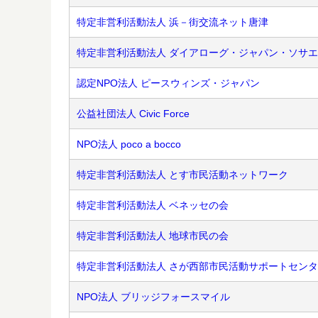
特定非営利活動法人 浜－街交流ネット唐津
特定非営利活動法人 ダイアローグ・ジャパン・ソサ
認定NPO法人 ピースウィンズ・ジャパン
公益社団法人 Civic Force
NPO法人 poco a bocco
特定非営利活動法人 とす市民活動ネットワーク
特定非営利活動法人 ベネッセの会
特定非営利活動法人 地球市民の会
特定非営利活動法人 さが西部市民活動サポートセン
NPO法人 ブリッジフォースマイル