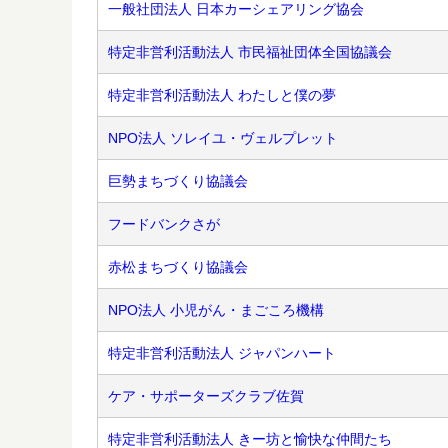
一般社団法人 日本カーシェアリング協会
特定非営利活動法人 市民福祉団体全国協議会
特定非営利活動法人 わたしと僕の夢
NPO法人 ソレイユ・ヴェルプレット
巨勢まちづくり協議会
フードバンクさが
赤松まちづくり協議会
NPO法人 小児がん・まごころ機構
特定非営利活動法人 ジャパンハート
ケア・サポーターズクラブ佐賀
特定非営利活動法人 きー坊と愉快な仲間たち