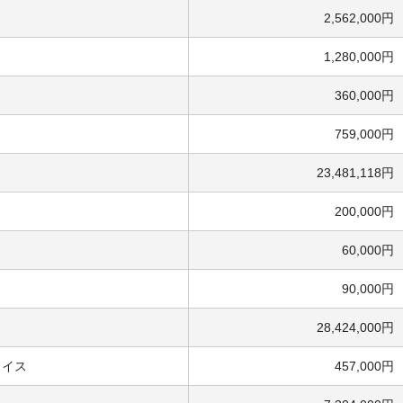
2,562,000円
1,280,000円
360,000円
759,000円
23,481,118円
200,000円
60,000円
90,000円
28,424,000円
ェイス
457,000円