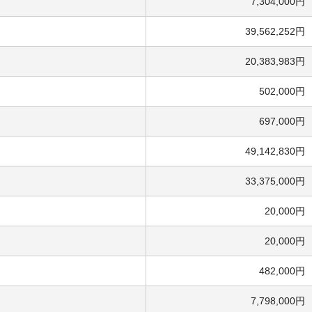
7,304,000円
39,562,252円
20,383,983円
502,000円
697,000円
49,142,830円
33,375,000円
20,000円
20,000円
482,000円
7,798,000円