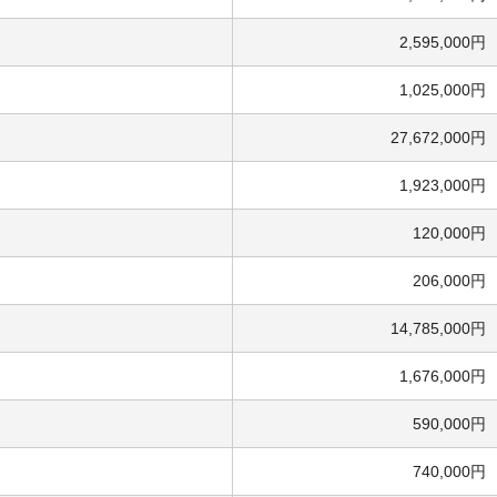
2,595,000円
1,025,000円
27,672,000円
1,923,000円
120,000円
206,000円
14,785,000円
1,676,000円
590,000円
740,000円