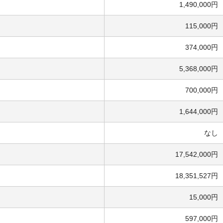
1,490,000円
115,000円
374,000円
5,368,000円
700,000円
1,644,000円
なし
17,542,000円
18,351,527円
15,000円
597,000円