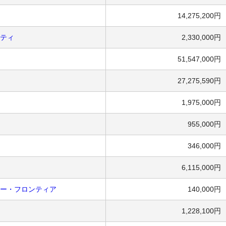
14,275,200円
エティ
2,330,000円
51,547,000円
27,275,590円
1,975,000円
955,000円
346,000円
6,115,000円
ター・フロンティア
140,000円
1,228,100円