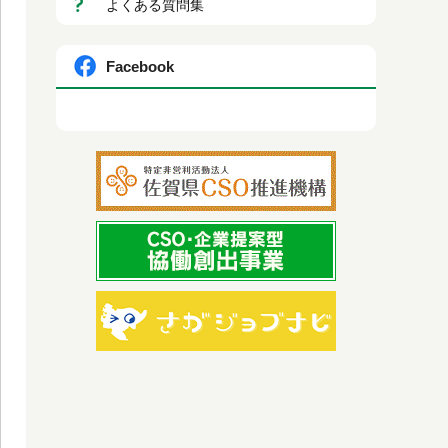
よくある質問集
Facebook