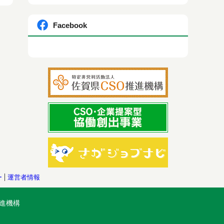
Facebook
ー
運営者情報
進機構