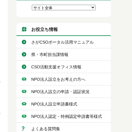
お役立ち情報
さがCSOポータル活用マニュアル
県・市町担当課情報
CSO活動支援オフィス情報
NPO法人設立をお考えの方へ
NPO法人設立の申請・認証状況
NPO法人設立申請書様式
NPO法人認定・特例認定申請書等様式
よくある質問集