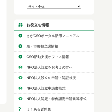
お役立ち情報
さがCSOポータル活用マニュアル
県・市町担当課情報
CSO活動支援オフィス情報
NPO法人設立をお考えの方へ
NPO法人設立の申請・認証状況
NPO法人設立申請書様式
NPO法人認定・特例認定申請書等様式
よくある質問集