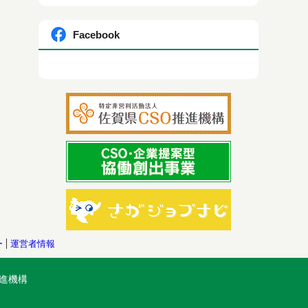
Facebook
ー
運営者情報
進機構