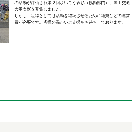
の活動が評価され第２回さいこう表彰（協働部門）、国土交通
大臣表彰を受賞しました。
しかし、組織としては活動を継続させるために経費などの運営
費が必要です。皆様の温かいご支援をお待ちしております。