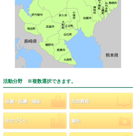
活動分野 ※複数選択できます。