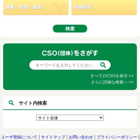
すべてのCSOを表示 >>
さらに詳細な検索へ >>
サイト内検索
ユーザ登録について
サイトマップ
お問い合わせ
プライバシーポリシー